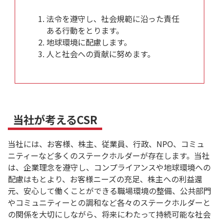
法令を遵守し、社会規範に沿った責任
ある行動をとります。
地球環境に配慮します。
人と社会への貢献に努めます。
当社が考えるCSR
当社には、お客様、株主、従業員、行政、NPO、コミュ
ニティーなど多くのステークホルダーが存在します。当社
は、企業理念を遵守し、コンプライアンスや地球環境への
配慮はもとより、お客様ニーズの充足、株主への利益還
元、安心して働くことができる職場環境の整備、公共部門
やコミュニティーとの調和など各々のステークホルダーと
の関係を大切にしながら、将来にわたって持続可能な社会