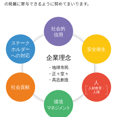
の発展に寄与できるように努めてまいります。