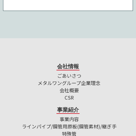
会社情報
ごあいさつ
メタルワングループ企業理念
会社概要
CSR
事業紹介
事業内容
ラインパイプ/鋼管用原板(鋼管素材)/継ぎ手
特殊管