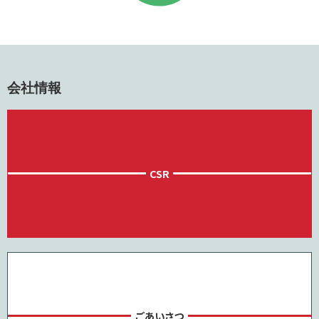
会社情報
CSR
ごあいさつ