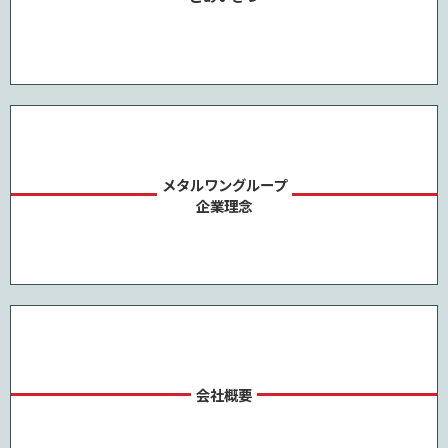
メタルワングループ
企業理念
会社概要